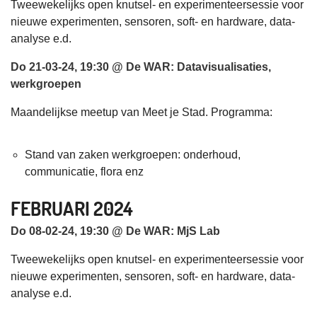
Tweewekelijks open knutsel- en experimenteersessie voor
nieuwe experimenten, sensoren, soft- en hardware, data-
analyse e.d.
Do 21-03-24, 19:30 @ De WAR: Datavisualisaties,
werkgroepen
Maandelijkse meetup van Meet je Stad. Programma:
Stand van zaken werkgroepen: onderhoud,
communicatie, flora enz
FEBRUARI 2024
Do 08-02-24, 19:30 @ De WAR: MjS Lab
Tweewekelijks open knutsel- en experimenteersessie voor
nieuwe experimenten, sensoren, soft- en hardware, data-
analyse e.d.