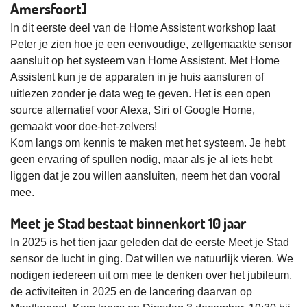
Amersfoort]
In dit eerste deel van de Home Assistent workshop laat
Peter je zien hoe je een eenvoudige, zelfgemaakte sensor
aansluit op het systeem van Home Assistent. Met Home
Assistent kun je de apparaten in je huis aansturen of
uitlezen zonder je data weg te geven. Het is een open
source alternatief voor Alexa, Siri of Google Home,
gemaakt voor doe-het-zelvers!
Kom langs om kennis te maken met het systeem. Je hebt
geen ervaring of spullen nodig, maar als je al iets hebt
liggen dat je zou willen aansluiten, neem het dan vooral
mee.
Meet je Stad bestaat binnenkort 10 jaar
In 2025 is het tien jaar geleden dat de eerste Meet je Stad
sensor de lucht in ging. Dat willen we natuurlijk vieren. We
nodigen iedereen uit om mee te denken over het jubileum,
de activiteiten in 2025 en de lancering daarvan op