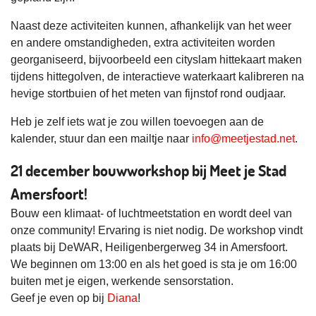
Naast deze activiteiten kunnen, afhankelijk van het weer
en andere omstandigheden, extra activiteiten worden
georganiseerd, bijvoorbeeld een cityslam hittekaart maken
tijdens hittegolven, de interactieve waterkaart kalibreren na
hevige stortbuien of het meten van fijnstof rond oudjaar.
Heb je zelf iets wat je zou willen toevoegen aan de
kalender, stuur dan een mailtje naar
info@meetjestad.net
.
21 december bouwworkshop bij Meet je Stad
Amersfoort!
Bouw een klimaat- of luchtmeetstation en wordt deel van
onze community! Ervaring is niet nodig. De workshop vindt
plaats bij DeWAR, Heiligenbergerweg 34 in Amersfoort.
We beginnen om 13:00 en als het goed is sta je om 16:00
buiten met je eigen, werkende sensorstation.
Geef je even op bij
Diana
!