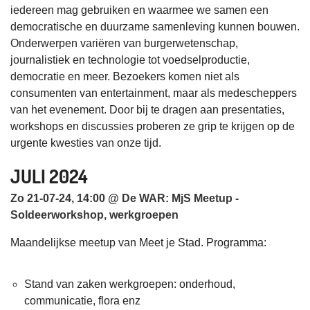
iedereen mag gebruiken en waarmee we samen een
democratische en duurzame samenleving kunnen bouwen.
Onderwerpen variëren van burgerwetenschap,
journalistiek en technologie tot voedselproductie,
democratie en meer. Bezoekers komen niet als
consumenten van entertainment, maar als medescheppers
van het evenement. Door bij te dragen aan presentaties,
workshops en discussies proberen ze grip te krijgen op de
urgente kwesties van onze tijd.
JULI 2024
Zo 21-07-24, 14:00 @ De WAR: MjS Meetup -
Soldeerworkshop, werkgroepen
Maandelijkse meetup van Meet je Stad. Programma:
Stand van zaken werkgroepen: onderhoud,
communicatie, flora enz