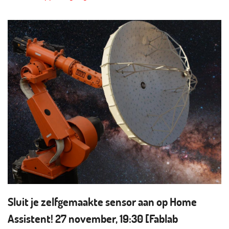
Sluit je zelfgemaakte sensor aan op Home
Assistent! 27 november, 19:30 [Fablab