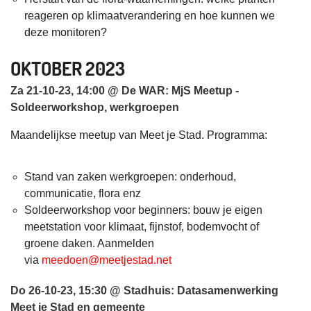
reageren op klimaatverandering en hoe kunnen we
deze monitoren?
OKTOBER 2023
Za 21-10-23, 14:00 @ De WAR: MjS Meetup -
Soldeerworkshop, werkgroepen
Maandelijkse meetup van Meet je Stad. Programma:
Stand van zaken werkgroepen: onderhoud,
communicatie, flora enz
Soldeerworkshop voor beginners: bouw je eigen
meetstation voor klimaat, fijnstof, bodemvocht of
groene daken. Aanmelden
via
meedoen@meetjestad.net
Do 26-10-23, 15:30 @ Stadhuis: Datasamenwerking
Meet je Stad en gemeente