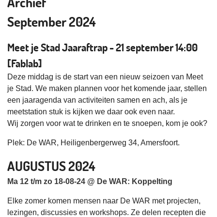
Archief
September 2024
Meet je Stad Jaaraftrap - 21 september 14:00
[Fablab]
Deze middag is de start van een nieuw seizoen van Meet
je Stad. We maken plannen voor het komende jaar, stellen
een jaaragenda van activiteiten samen en ach, als je
meetstation stuk is kijken we daar ook even naar.
Wij zorgen voor wat te drinken en te snoepen, kom je ook?
Plek: De WAR, Heiligenbergerweg 34, Amersfoort.
AUGUSTUS 2024
Ma 12 t/m zo 18-08-24 @ De WAR: Koppelting
Elke zomer komen mensen naar De WAR met projecten,
lezingen, discussies en workshops. Ze delen recepten die