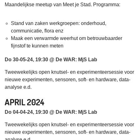
Maandelijkse meetup van Meet je Stad. Programma:
Stand van zaken werkgroepen: onderhoud,
communicatie, flora enz
Maak een verwarmde weerhut om betrouwbaarder
fijnstof te kunnen meten
Do 30-05-24, 19:30 @ De WAR: MjS Lab
Tweewekelijks open knutsel- en experimenteersessie voor
nieuwe experimenten, sensoren, soft- en hardware, data-
analyse e.d.
APRIL 2024
Do 04-04-24, 19:30 @ De WAR: MjS Lab
Tweewekelijks open knutsel- en experimenteersessie voor
nieuwe experimenten, sensoren, soft- en hardware, data-
analyse e.d.