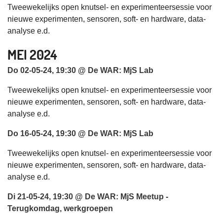
Tweewekelijks open knutsel- en experimenteersessie voor
nieuwe experimenten, sensoren, soft- en hardware, data-
analyse e.d.
MEI 2024
Do 02-05-24, 19:30 @ De WAR: MjS Lab
Tweewekelijks open knutsel- en experimenteersessie voor
nieuwe experimenten, sensoren, soft- en hardware, data-
analyse e.d.
Do 16-05-24, 19:30 @ De WAR: MjS Lab
Tweewekelijks open knutsel- en experimenteersessie voor
nieuwe experimenten, sensoren, soft- en hardware, data-
analyse e.d.
Di 21-05-24, 19:30 @ De WAR: MjS Meetup -
Terugkomdag, werkgroepen