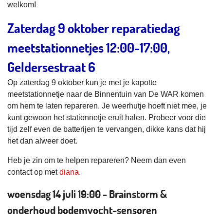
welkom!
Zaterdag 9 oktober reparatiedag
meetstationnetjes 12:00-17:00,
Geldersestraat 6
Op zaterdag 9 oktober kun je met je kapotte
meetstationnetje naar de Binnentuin van De WAR komen
om hem te laten repareren. Je weerhutje hoeft niet mee, je
kunt gewoon het stationnetje eruit halen. Probeer voor die
tijd zelf even de batterijen te vervangen, dikke kans dat hij
het dan alweer doet.
Heb je zin om te helpen repareren? Neem dan even
contact op met
diana
.
woensdag 14 juli 19:00 - Brainstorm &
onderhoud bodemvocht-sensoren