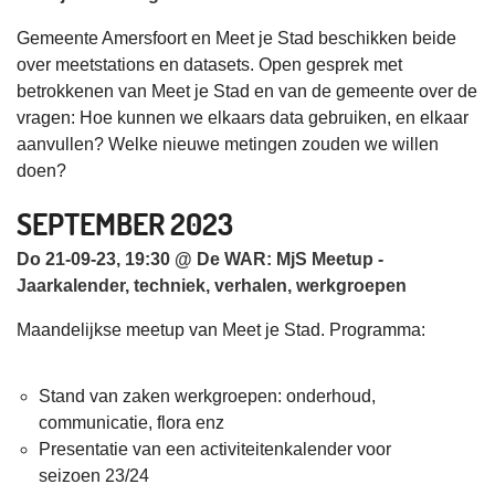
Gemeente Amersfoort en Meet je Stad beschikken beide
over meetstations en datasets. Open gesprek met
betrokkenen van Meet je Stad en van de gemeente over de
vragen: Hoe kunnen we elkaars data gebruiken, en elkaar
aanvullen? Welke nieuwe metingen zouden we willen
doen?
SEPTEMBER 2023
Do 21-09-23, 19:30 @ De WAR: MjS Meetup -
Jaarkalender, techniek, verhalen, werkgroepen
Maandelijkse meetup van Meet je Stad. Programma:
Stand van zaken werkgroepen: onderhoud,
communicatie, flora enz
Presentatie van een activiteitenkalender voor
seizoen 23/24