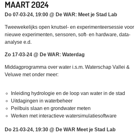
MAART 2024
Do 07-03-24, 19:00 @ De WAR: Meet je Stad Lab
Tweewekelijks open knutsel- en experimenteersessie voor
nieuwe experimenten, sensoren, soft- en hardware, data-
analyse e.d.
Zo 17-03-24 @ De WAR: Waterdag
Middagprogramma over water i.s.m. Waterschap Vallei &
Veluwe met onder meer:
Inleiding hydrologie en de loop van water in de stad
Uitdagingen in waterbeheer
Peilbuis slaan en grondwater meten
Werken met interactieve watersimulatiesoftware
Do 21-03-24, 19:30 @ De WAR Meet je Stad Lab