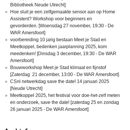
Bibliotheek Neude Utrecht]
Hoe sluit je een zelfgemaakte sensor aan op Home
Assistent? Workshop voor beginners en
gevorderden. [Woensdag 27 november, 19:30 - De
WAR Amersfoort]
voorbereiding 10 jarig bestaan Meet je Stad en
Meetkoppel, bedenken jaarplanning 2025, kom
meedenken! [Dinsdag 3 december, 19:30 - De WAR
Amersfoort]
Bouwworkshop Meet je Stad klimaat en fijnstof
[Zaterdag 21 december, 13:00 - De WAR Amersfoort]
CSnl netwerkdag save the date! 14 januari 2025
[Neude Utrecht]
Meetkoppel 2025, het festival voor doe-het-zelf meten
en onderzoek, save the date! [zaterdag 25 en zondag
26 januari 2025 - De WAR Amersfoort]