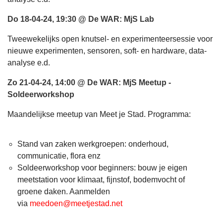
Do 18-04-24, 19:30 @ De WAR: MjS Lab
Tweewekelijks open knutsel- en experimenteersessie voor
nieuwe experimenten, sensoren, soft- en hardware, data-
analyse e.d.
Zo 21-04-24, 14:00 @ De WAR: MjS Meetup -
Soldeerworkshop
Maandelijkse meetup van Meet je Stad. Programma:
Stand van zaken werkgroepen: onderhoud,
communicatie, flora enz
Soldeerworkshop voor beginners: bouw je eigen
meetstation voor klimaat, fijnstof, bodemvocht of
groene daken. Aanmelden
via
meedoen@meetjestad.net