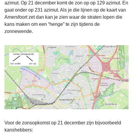
azimut. Op 21 december komt de zon op op 129 azimut. En
gaat onder op 231 azimut. Als je die lijnen op de kaart van
Amersfoort zet dan kan je zien waar de straten lopen die
kans maken om een “henge” te zijn tijdens de
zonnewende.
Voor de zonsopkomst op 21 december zijn bijvoorbeeld
kanshebbers: