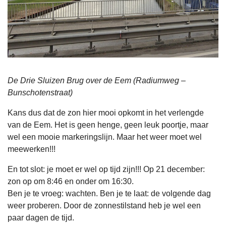
De Drie Sluizen Brug over de Eem (Radiumweg –
Bunschotenstraat)
Kans dus dat de zon hier mooi opkomt in het verlengde
van de Eem. Het is geen henge, geen leuk poortje, maar
wel een mooie markeringslijn. Maar het weer moet wel
meewerken!!!
En tot slot: je moet er wel op tijd zijn!!! Op 21 december:
zon op om 8:46 en onder om 16:30.
Ben je te vroeg: wachten. Ben je te laat: de volgende dag
weer proberen. Door de zonnestilstand heb je wel een
paar dagen de tijd.