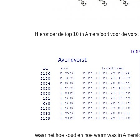
Hieronder de top 10 in Amersfoort voor de vorst
Waar het hoe koud en hoe warm was in Amersfoor