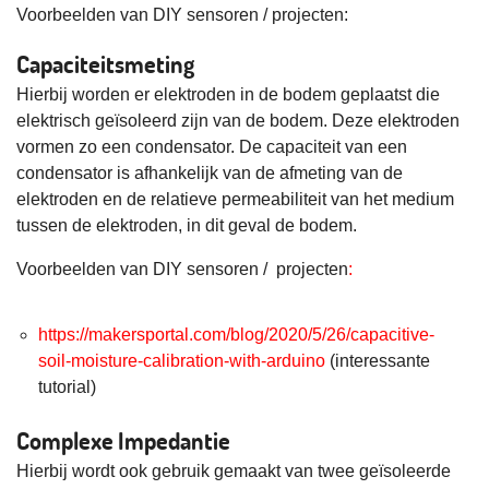
Voorbeelden van DIY sensoren / projecten:
Capaciteitsmeting
Hierbij worden er elektroden in de bodem geplaatst die
elektrisch geïsoleerd zijn van de bodem. Deze elektroden
vormen zo een condensator. De capaciteit van een
condensator is afhankelijk van de afmeting van de
elektroden en de relatieve permeabiliteit van het medium
tussen de elektroden, in dit geval de bodem.
Voorbeelden van DIY sensoren / projecten
:
https://makersportal.com/blog/2020/5/26/capacitive-
soil-moisture-calibration-with-arduino
(interessante
tutorial)
Complexe Impedantie
Hierbij wordt ook gebruik gemaakt van twee geïsoleerde