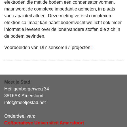
elektroden die met de bodem een condensator vormen,
maar wordt de complexe impedantie gemeten, in plaats
van capaciteit alleen. Deze meting vereist complexere
elektronica, maar kan naast bodemvocht wellicht ook meer
informatie leveren over de ionen/andere stoffen die zich in
de bodem bevinden.
Voorbeelden van DIY sensoren / projecten
:
Meet je Stad
Heiligenbergerweg 34
3816AK Amersfoort
info@meetjestad.net
Onderdeel van:
Coöperatieve Universiteit Amersfoort