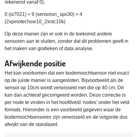
rekenend vanaf 0).
0 (si7021) + 9 (sensirion_sps30) + 4
(2xpinotechsw10_2xntc10k)
Op deze manier zijn er ook in de toekomst andere
sensoren aan te sluiten, zonder dat dit problemen geeft in
het maken van grafieken of data analyse.
Afwijkende positie
Het kan voorkomen dat een bodemvochtsensor niet exact
op de juiste manier is aangesloten. Bijvoorbeeld als de
sensor op 10cm wordt verwisseld met die op 40 cm. Dit
kan dan achteraf gecorrigeerd worden. Deze correctie is
per node te vinden in het hoofdveld 'nodes' onder het veld
formats. Hieronder is een voorbeeld gegeven waar de
bodemvochtsensoren zijn verwisseld en de volgorde dus
afwijkt van de standaard.