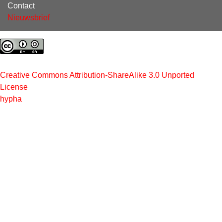
Contact
Nieuwsbrief
Creative Commons Attribution-ShareAlike 3.0 Unported
License
hypha