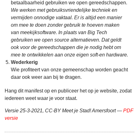
betaalbaarheid gebruiken we open gereedschappen.
We werken met gebruiksvriendelijke techniek en
vermijden onnodige vaktaal. Er is altijd een manier
om mee te doen zonder gebruik te hoeven maken
van meekijksoftware. In plaats van Big Tech
gebruiken we open source alternatieven. Dat geldt
ook voor de gereedschappen die je nodig hebt om
mee te ontwikkelen aan onze eigen soft-en hardware.
Wederkerig
Wie profiteert van onze gemeenschap worden geacht
daar ook weer aan bij te dragen.
Hang dit manifest op en publiceer het op je website, zodat
iedereen weet waar je voor staat.
Versie 25-3-2021, CC-BY Meet je Stad! Amersfoort —
PDF
versie