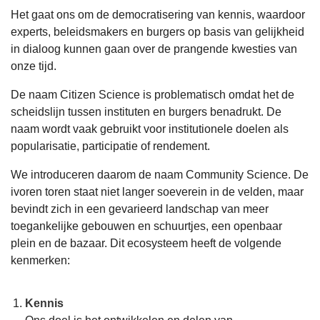
Het gaat ons om de democratisering van kennis, waardoor
experts, beleidsmakers en burgers op basis van gelijkheid
in dialoog kunnen gaan over de prangende kwesties van
onze tijd.
De naam Citizen Science is problematisch omdat het de
scheidslijn tussen instituten en burgers benadrukt. De
naam wordt vaak gebruikt voor institutionele doelen als
popularisatie, participatie of rendement.
We introduceren daarom de naam Community Science. De
ivoren toren staat niet langer soeverein in de velden, maar
bevindt zich in een gevarieerd landschap van meer
toegankelijke gebouwen en schuurtjes, een openbaar
plein en de bazaar. Dit ecosysteem heeft de volgende
kenmerken:
Kennis