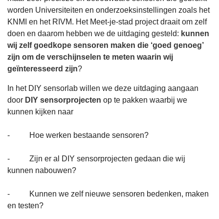
worden Universiteiten en onderzoeksinstellingen zoals het
KNMI en het RIVM. Het Meet-je-stad project draait om zelf
doen en daarom hebben we de uitdaging gesteld:
kunnen
wij zelf goedkope sensoren maken die ‘goed genoeg’
zijn om de verschijnselen te meten waarin wij
geïnteresseerd zijn
?
In het DIY sensorlab willen we deze uitdaging aangaan
door
DIY sensorprojecten
op te pakken waarbij we
kunnen kijken naar
- Hoe werken bestaande sensoren?
- Zijn er al DIY sensorprojecten gedaan die wij
kunnen nabouwen?
- Kunnen we zelf nieuwe sensoren bedenken, maken
en testen?