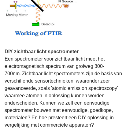
DIY zichtbaar licht spectrometer
Een spectrometer voor zichtbaar licht meet het
electromagnetisch spectrum van grofweg 300-
700nm. Zichtbaar licht spectrometers zijn de basis van
verschillende sensortechnieken, waaronder zeer
geavanceerde, zoals 'atomic emission spectroscopy'
waarmee atomen in oplossing kunnen worden
onderscheiden. Kunnen we zelf een eenvoudige
spectrometer bouwen met eenvoudige, goedkope,
materialen? En hoe presteert een DIY oplossing in
vergelijking met commerciële apparaten?