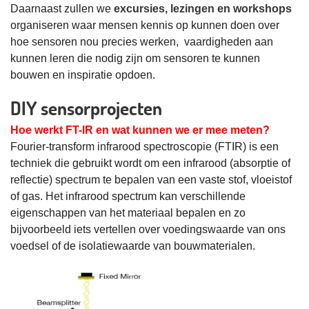
Daarnaast zullen we
excursies, lezingen en workshops
organiseren waar mensen kennis op kunnen doen over
hoe sensoren nou precies werken, vaardigheden aan
kunnen leren die nodig zijn om sensoren te kunnen
bouwen en inspiratie opdoen.
DIY sensorprojecten
Hoe werkt FT-IR en wat kunnen we er mee meten?
Fourier-transform infrarood spectroscopie (FTIR) is een
techniek die gebruikt wordt om een infrarood (absorptie of
reflectie) spectrum te bepalen van een vaste stof, vloeistof
of gas. Het infrarood spectrum kan verschillende
eigenschappen van het materiaal bepalen en zo
bijvoorbeeld iets vertellen over voedingswaarde van ons
voedsel of de isolatiewaarde van bouwmaterialen.