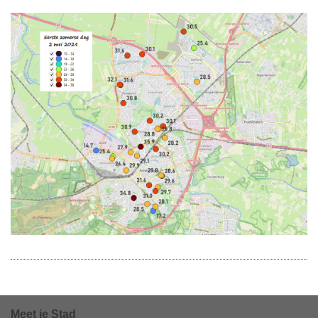
Meet je Stad