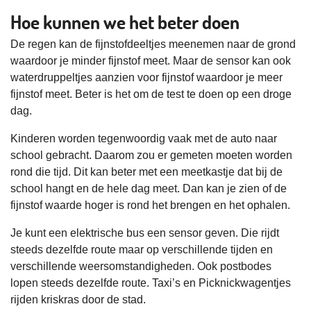
Hoe kunnen we het beter doen
De regen kan de fijnstofdeeltjes meenemen naar de grond
waardoor je minder fijnstof meet. Maar de sensor kan ook
waterdruppeltjes aanzien voor fijnstof waardoor je meer
fijnstof meet. Beter is het om de test te doen op een droge
dag.
Kinderen worden tegenwoordig vaak met de auto naar
school gebracht. Daarom zou er gemeten moeten worden
rond die tijd. Dit kan beter met een meetkastje dat bij de
school hangt en de hele dag meet. Dan kan je zien of de
fijnstof waarde hoger is rond het brengen en het ophalen.
Je kunt een elektrische bus een sensor geven. Die rijdt
steeds dezelfde route maar op verschillende tijden en
verschillende weersomstandigheden. Ook postbodes
lopen steeds dezelfde route. Taxi’s en Picknickwagentjes
rijden kriskras door de stad.