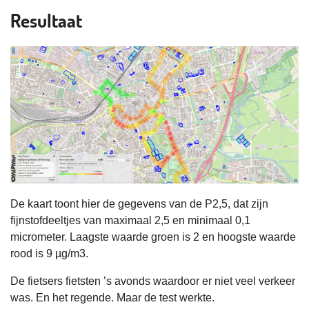
Resultaat
De kaart toont hier de gegevens van de P2,5, dat zijn
fijnstofdeeltjes van maximaal 2,5 en minimaal 0,1
micrometer. Laagste waarde groen is 2 en hoogste waarde
rood is 9 µg/m3.
De fietsers fietsten ’s avonds waardoor er niet veel verkeer
was. En het regende. Maar de test werkte.