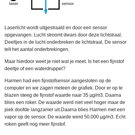
Laserlicht wordt uitgestraald en door een sensor
opgevangen. Lucht stroomt dwars door deze lichtstraal.
Deeltjes in de lucht onderbreken de lichtstraal. De sensor
telt het aantal onderbrekingen.
Maar hierdoor weet je niet wat je meet. Is het een fijnstof
deeltje of een waterdruppel?
Harmen had een fijnstofsensor aangesloten op de
computer en we zagen meteen de grafiek. Door er op te
blazen steeg de fijnstof waarde naar 35 µg/m3. Daarna
blies een roker. De waarde werd niet veel hoger maar de
piek doofde langzamer uit.Daarna blies Harmen met een
vapor op de sensor. De waarde werd 50.000 µg/m3. Echt
roken geeft nog meer fijnstof.