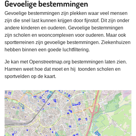
Gevoelige bestemmingen
Gevoelige bestemmingen zijn plekken waar veel mensen
zijn die snel last kunnen krijgen door fijnstof. Dit zijn onder
andere kinderen en ouderen. Gevoelige bestemmingen
zijn scholen en wooncomplexen voor ouderen. Maar ook
sportterreinen zijn gevoelige bestemmingen. Ziekenhuizen
hebben binnen een goede luchtfiltering.
Je kan met Openstreetmap.org bestemmingen laten zien.
Harmen weet hoe dat moet en hij toonden scholen en
sportvelden op de kaart.