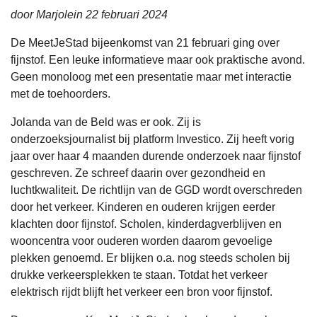
door Marjolein 22 februari 2024
De MeetJeStad bijeenkomst van 21 februari ging over
fijnstof. Een leuke informatieve maar ook praktische avond.
Geen monoloog met een presentatie maar met interactie
met de toehoorders.
Jolanda van de Beld was er ook. Zij is
onderzoeksjournalist bij platform Investico. Zij heeft vorig
jaar over haar 4 maanden durende onderzoek naar fijnstof
geschreven. Ze schreef daarin over gezondheid en
luchtkwaliteit. De richtlijn van de GGD wordt overschreden
door het verkeer. Kinderen en ouderen krijgen eerder
klachten door fijnstof. Scholen, kinderdagverblijven en
wooncentra voor ouderen worden daarom gevoelige
plekken genoemd. Er blijken o.a. nog steeds scholen bij
drukke verkeersplekken te staan. Totdat het verkeer
elektrisch rijdt blijft het verkeer een bron voor fijnstof.