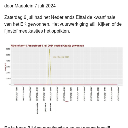
door Marjolein 7 juli 2024
Zaterdag 6 juli had het Nederlands Elftal de kwartfinale
van het EK gewonnen. Het vuurwerk ging af!!! Kijken of de
fijnstof meetkastjes het oppikten.