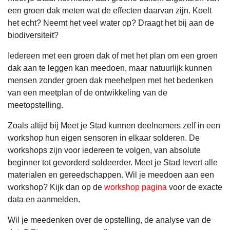
een groen dak meten wat de effecten daarvan zijn. Koelt
het echt? Neemt het veel water op? Draagt het bij aan de
biodiversiteit?
Iedereen met een groen dak of met het plan om een groen
dak aan te leggen kan meedoen, maar natuurlijk kunnen
mensen zonder groen dak meehelpen met het bedenken
van een meetplan of de ontwikkeling van de
meetopstelling.
Zoals altijd bij Meet je Stad kunnen deelnemers zelf in een
workshop hun eigen sensoren in elkaar solderen. De
workshops zijn voor iedereen te volgen, van absolute
beginner tot gevorderd soldeerder. Meet je Stad levert alle
materialen en gereedschappen. Wil je meedoen aan een
workshop? Kijk dan op de
workshop pagina
voor de exacte
data en aanmelden.
Wil je meedenken over de opstelling, de analyse van de