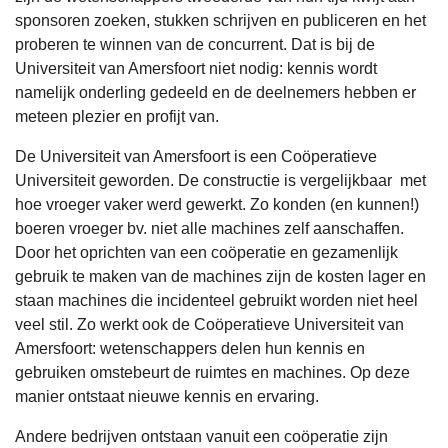
sponsoren zoeken, stukken schrijven en publiceren en het
proberen te winnen van de concurrent. Dat is bij de
Universiteit van Amersfoort niet nodig: kennis wordt
namelijk onderling gedeeld en de deelnemers hebben er
meteen plezier en profijt van.
De Universiteit van Amersfoort is een Coöperatieve
Universiteit geworden. De constructie is vergelijkbaar met
hoe vroeger vaker werd gewerkt. Zo konden (en kunnen!)
boeren vroeger bv. niet alle machines zelf aanschaffen.
Door het oprichten van een coöperatie en gezamenlijk
gebruik te maken van de machines zijn de kosten lager en
staan machines die incidenteel gebruikt worden niet heel
veel stil. Zo werkt ook de Coöperatieve Universiteit van
Amersfoort: wetenschappers delen hun kennis en
gebruiken omstebeurt de ruimtes en machines. Op deze
manier ontstaat nieuwe kennis en ervaring.
Andere bedrijven ontstaan vanuit een coöperatie zijn