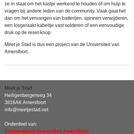
ze in staat om het kastje werkend te houden óf om hulp te
vragen bij andere leden van de community. Vaak gaat het
dan om het vervangen van batterijen, spinnen verwijderen,
een losgeraakt kabeltje vast solderen of een eenvoudige
druk op de reset-knop.
Meet je Stad is dus een project van de Universiteit van
Amersfoort.
Meet je Stad
Heiligenbergerweg 34
3816AK Amersfoort
info@meetjestad.net
Onderdeel van:
Coöperatieve Universiteit Amersfoort