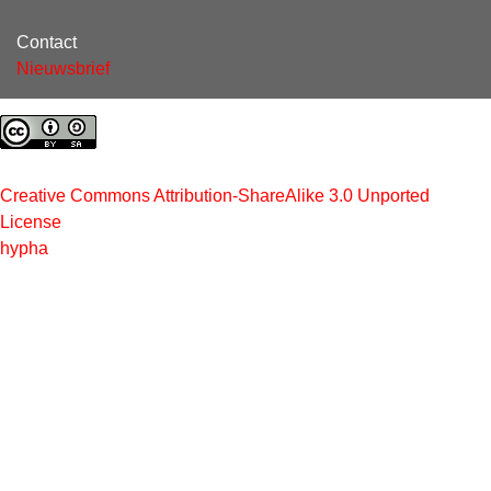
Contact
Nieuwsbrief
Creative Commons Attribution-ShareAlike 3.0 Unported
License
hypha