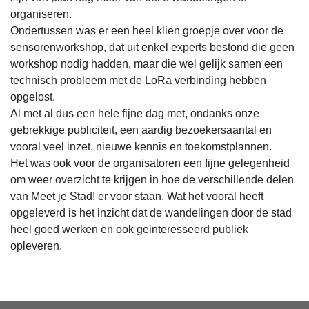
organiseren.
Ondertussen was er een heel klien groepje over voor de
sensorenworkshop, dat uit enkel experts bestond die geen
workshop nodig hadden, maar die wel gelijk samen een
technisch probleem met de LoRa verbinding hebben
opgelost.
Al met al dus een hele fijne dag met, ondanks onze
gebrekkige publiciteit, een aardig bezoekersaantal en
vooral veel inzet, nieuwe kennis en toekomstplannen.
Het was ook voor de organisatoren een fijne gelegenheid
om weer overzicht te krijgen in hoe de verschillende delen
van Meet je Stad! er voor staan. Wat het vooral heeft
opgeleverd is het inzicht dat de wandelingen door de stad
heel goed werken en ook geinteresseerd publiek
opleveren.