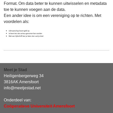
Format. Om data beter te kunnen uitwisselen en metadata
toe te kunnen voegen aan de data.
Een ander idee is om een vereniging op te richten. Met
voordelen als:
Meet je Stad
Heiligenbergerweg 34
3816AK Amersfoort
info@meetjestad.net
Onderdeel van:
Coöperatieve Universiteit Amersfoort