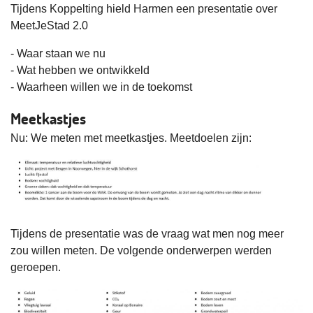
Tijdens Koppelting hield Harmen een presentatie over
MeetJeStad 2.0
- Waar staan we nu
- Wat hebben we ontwikkeld
- Waarheen willen we in de toekomst
Meetkastjes
Nu: We meten met meetkastjes. Meetdoelen zijn:
Tijdens de presentatie was de vraag wat men nog meer
zou willen meten. De volgende onderwerpen werden
geroepen.