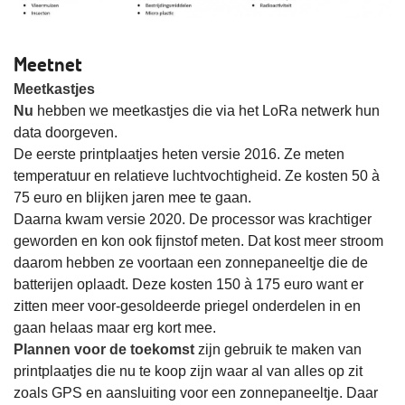
Meetnet
Meetkastjes
Nu
hebben we meetkastjes die via het LoRa netwerk hun
data doorgeven.
De eerste printplaatjes heten versie 2016. Ze meten
temperatuur en relatieve luchtvochtigheid. Ze kosten 50 à
75 euro en blijken jaren mee te gaan.
Daarna kwam versie 2020. De processor was krachtiger
geworden en kon ook fijnstof meten. Dat kost meer stroom
daarom hebben ze voortaan een zonnepaneeltje die de
batterijen oplaadt. Deze kosten 150 à 175 euro want er
zitten meer voor-gesoldeerde priegel onderdelen in en
gaan helaas maar erg kort mee.
Plannen voor de toekomst
zijn gebruik te maken van
printplaatjes die nu te koop zijn waar al van alles op zit
zoals GPS en aansluiting voor een zonnepaneeltje. Daar