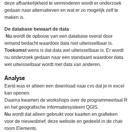
deze afhankelijkheid te verminderen wordt er onderzoek
gedaan naar alternatieven en wat er zo mogelijk zelf te
maken is.
De database
bewaart de data
Nu
wordt de opbouw van een database overal door
iemand bedacht waardoor data niet uitwisselbaar is.
Toekomst
wens is dat data wel uitwisselbaar is. Er wordt
nu onderzoek gedaan naar een standaard waardoor data
wel uitwisselbaar wordt met data van anderen.
Analyse
Eerst was er alleen een download naar cvs dat je in excel
kan openen.
Daarna kwamen de workshops over de programmeertaal R
en het geografische informatiesysteem QGIS.
Nu
wordt dat alleen gebruikt voor kaarten en grafieken
voor de nieuwsbrief, deze website en gedeeld in de chat-
room Elements.