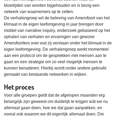
bloeitijden van worden bijgehouden en is bezig een
netwerk van waarnemers op te zetten.
De verhalengroep wil de beleving van Amersfoort van het
klimaat in de eigen leefomgeving in jaar brengen door
middel van narrative inquiry, onderzoek gebaseerd op het
ophalen van verhalen en ervaringen van gewone
Amersfoorters over wat zij verstaan onder het klimaat in de
eigen leefomgeving. De verhalengroep werkt momenteel
aan een protocol om de gesprekken met mensen aan te
gaan en een strategie om zo veel mogelijk mensen te
kunnen benaderen. Hierbij wordt onder andere gebruikt
gemaakt van bestaande netwerken in wijken.
Het proces
Voor alle groepen geldt dat de afgelopen maanden erg
belangrijk zijn geweest om duidelijk te krijgen wàt we nu
allemaal gaan doen, hoe we dat gaan aanpakken, en
vooral ook waarom we dit eigenlijk allemaal doen. Die