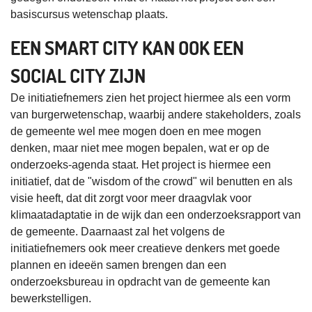
basiscursus wetenschap plaats.
EEN SMART CITY KAN OOK EEN
SOCIAL CITY ZIJN
De initiatiefnemers zien het project hiermee als een vorm
van burgerwetenschap, waarbij andere stakeholders, zoals
de gemeente wel mee mogen doen en mee mogen
denken, maar niet mee mogen bepalen, wat er op de
onderzoeks-agenda staat. Het project is hiermee een
initiatief, dat de "wisdom of the crowd" wil benutten en als
visie heeft, dat dit zorgt voor meer draagvlak voor
klimaatadaptatie in de wijk dan een onderzoeksrapport van
de gemeente. Daarnaast zal het volgens de
initiatiefnemers ook meer creatieve denkers met goede
plannen en ideeën samen brengen dan een
onderzoeksbureau in opdracht van de gemeente kan
bewerkstelligen.