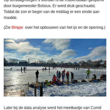
door burgemeester Bolsius. Er werd druk geschaatst.
Totdat de zon er begin van de middag er een einde aan
maakte.
(Zie
filmpje
over het opbouwen van het ijs en de opening.)
Later bij de data analyse werd het meetkastje van Corné