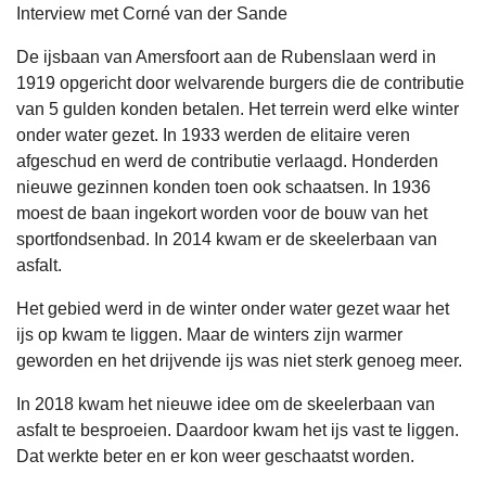
Interview met Corné van der Sande
De ijsbaan van Amersfoort aan de Rubenslaan werd in
1919 opgericht door welvarende burgers die de contributie
van 5 gulden konden betalen. Het terrein werd elke winter
onder water gezet. In 1933 werden de elitaire veren
afgeschud en werd de contributie verlaagd. Honderden
nieuwe gezinnen konden toen ook schaatsen. In 1936
moest de baan ingekort worden voor de bouw van het
sportfondsenbad. In 2014 kwam er de skeelerbaan van
asfalt.
Het gebied werd in de winter onder water gezet waar het
ijs op kwam te liggen. Maar de winters zijn warmer
geworden en het drijvende ijs was niet sterk genoeg meer.
In 2018 kwam het nieuwe idee om de skeelerbaan van
asfalt te besproeien. Daardoor kwam het ijs vast te liggen.
Dat werkte beter en er kon weer geschaatst worden.