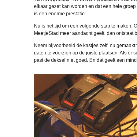
elkaar gezet kan worden en dat een hele groep i
is een enorme prestatie”.
Nu is het tijd om een volgende stap te maken. 
MeetjeStad meer aandacht geeft, dan ontstaat 
Neem bijvoorbeeld de kastjes zelf, nu gemaakt 
gaten te voorzien op de juiste plaatsen. Als er 
past de deksel niet goed. En dat geeft een minde