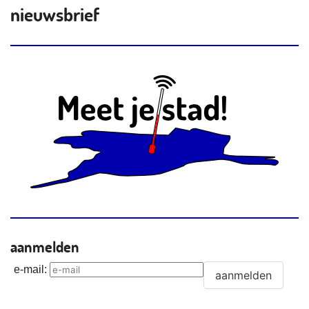
nieuwsbrief
aanmelden
e-mail
: