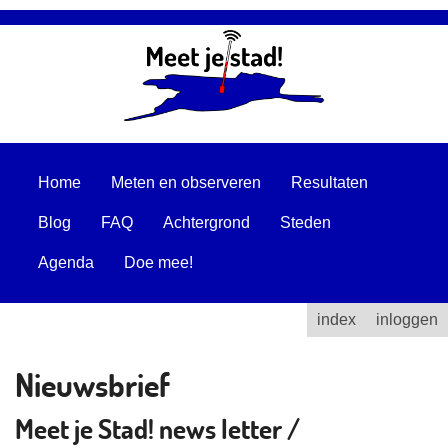
Home
Meten en observeren
Resultaten
Blog
FAQ
Achtergrond
Steden
Agenda
Doe mee!
index
inloggen
Nieuwsbrief
Meet je Stad! news letter /