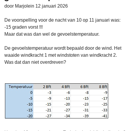
door Marjolein 12 januari 2026
De voorspelling voor de nacht van 10 op 11 januari was:
-15 graden vorst !!!
Maar dat was dan wel de gevoelstemperatuur.
De gevoelstemperatuur wordt bepaald door de wind. Het
waaide windkracht 1 met windstoten van windkracht 2.
Was dat dan niet overdreven?