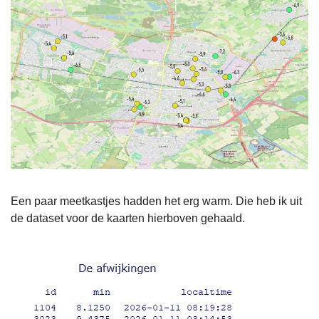
Een paar meetkastjes hadden het erg warm. Die heb ik uit
de dataset voor de kaarten hierboven gehaald.