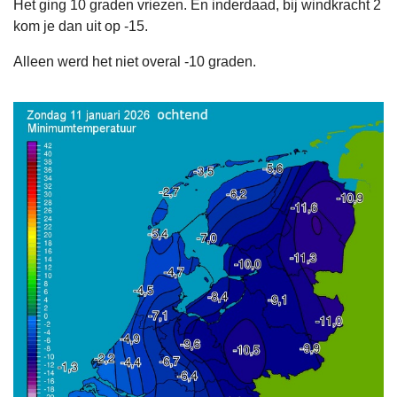
Het ging 10 graden vriezen. En inderdaad, bij windkracht 2
kom je dan uit op -15.
Alleen werd het niet overal -10 graden.