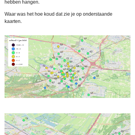
hebben hangen.
Waar was het hoe koud dat zie je op onderstaande
kaarten.