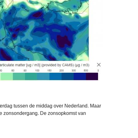
aterdag tussen de middag over Nederland. Maar
oie zonsondergang. De zonsopkomst van