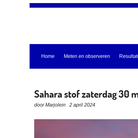
Home
Meten en observeren
Resulta
Sahara stof zaterdag 30 
door Marjolein 2 april 2024