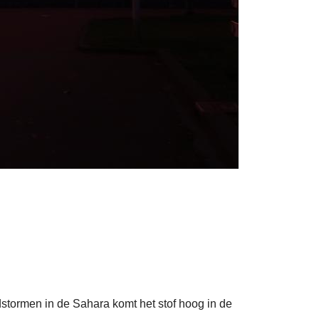
dstormen in de Sahara komt het stof hoog in de