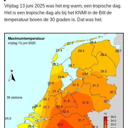
Vrijdag 13 juni 2025 was het erg warm, een tropische dag.
Het is een tropische dag als bij het KNMI in de Bilt de
temperatuur boven de 30 graden is. Dat was het.