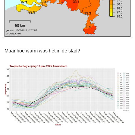
Maar hoe warm was het in de stad?