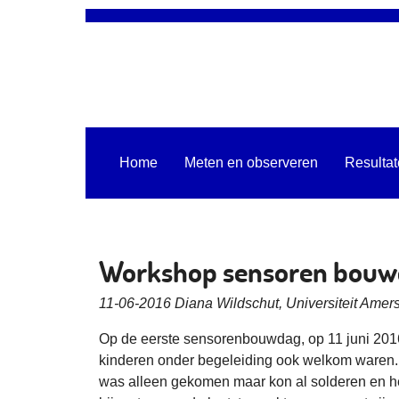
Home
Meten en observeren
Resulta
Workshop sensoren bouw
11-06-2016 Diana Wildschut, Universiteit Amers
Op de eerste sensorenbouwdag, op 11 juni 20
kinderen onder begeleiding ook welkom waren. 
was alleen gekomen maar kon al solderen en h