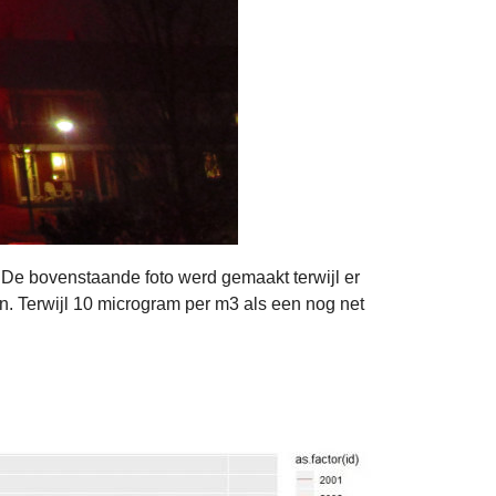
.. De bovenstaande foto werd gemaakt terwijl er
. Terwijl 10 microgram per m3 als een nog net