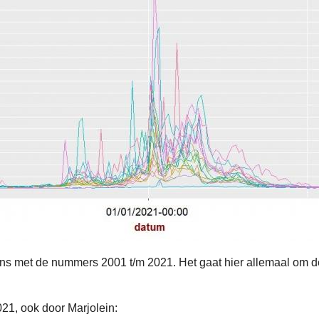
ions met de nummers 2001 t/m 2021. Het gaat hier allemaal om 
021, ook door Marjolein: