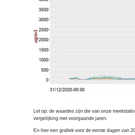
Let op: de waardes zijn die van onze meetstat
vergelijking met voorgaande jaren.
En hier een grafiek voor de eerste dagen van 2