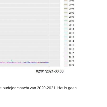
de oudejaarsnacht van 2020-2021. Het is geen