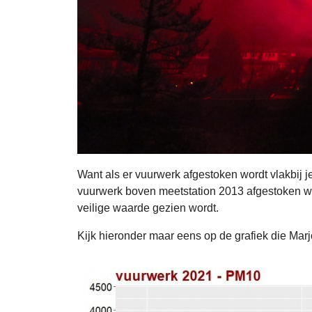
Want als er vuurwerk afgestoken wordt vlakbij je
vuurwerk boven meetstation 2013 afgestoken we
veilige waarde gezien wordt.
Kijk hieronder maar eens op de grafiek die Mar